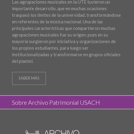
Las agrupaciones musicales en la UTE tuvieron un
importante desarrollo, que en muchas ocasiones
traspasó los límites de la universidad, transformándose
en referentes de la música nacional. Una de las
principales características que compartieron muchas
agrupaciones musicales fue su origen, pues en su
mayoría surgieron por iniciativa y organizaciones de
los propios estudiantes, para luego ser
institucionalizadas y transformarse en grupos oficiales
del plantel.
SABER MÁS
Sobre Archivo Patrimonial USACH