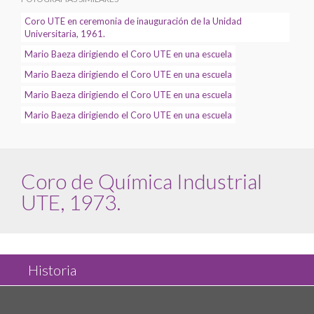
Coro UTE en ceremonia de inauguración de la Unidad
Universitaria, 1961.
Mario Baeza dirigiendo el Coro UTE en una escuela
Mario Baeza dirigiendo el Coro UTE en una escuela
Mario Baeza dirigiendo el Coro UTE en una escuela
Mario Baeza dirigiendo el Coro UTE en una escuela
Coro de Química Industrial
UTE, 1973.
Historia