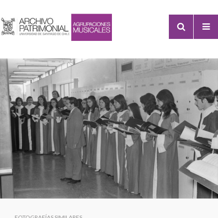
FOTOGRAFÍAS SIMILARES