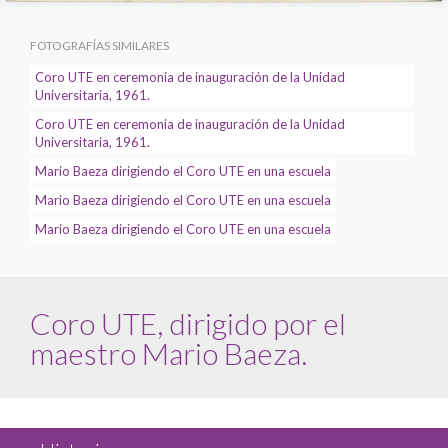
FOTOGRAFÍAS SIMILARES
Coro UTE en ceremonia de inauguración de la Unidad
Universitaria, 1961.
Coro UTE en ceremonia de inauguración de la Unidad
Universitaria, 1961.
Mario Baeza dirigiendo el Coro UTE en una escuela
Mario Baeza dirigiendo el Coro UTE en una escuela
Mario Baeza dirigiendo el Coro UTE en una escuela
Coro UTE, dirigido por el
maestro Mario Baeza.