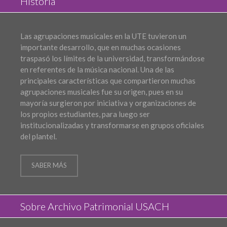
Historia
Las agrupaciones musicales en la UTE tuvieron un
importante desarrollo, que en muchas ocasiones
traspasó los límites de la universidad, transformándose
en referentes de la música nacional. Una de las
principales características que compartieron muchas
agrupaciones musicales fue su origen, pues en su
mayoría surgieron por iniciativa y organizaciones de
los propios estudiantes, para luego ser
institucionalizadas y transformarse en grupos oficiales
del plantel.
SABER MÁS
Sobre Archivo Patrimonial USACH