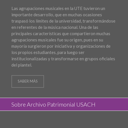
Las agrupaciones musicales en la UTE tuvieron un
importante desarrollo, que en muchas ocasiones
traspasó los límites de la universidad, transformándose
en referentes de la música nacional. Una de las
principales características que compartieron muchas
agrupaciones musicales fue su origen, pues en su
mayoría surgieron por iniciativa y organizaciones de
los propios estudiantes, para luego ser
institucionalizadas y transformarse en grupos oficiales
del plantel.
SABER MÁS
Sobre Archivo Patrimonial USACH