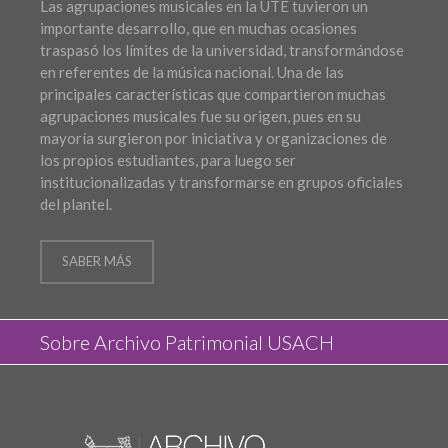
Las agrupaciones musicales en la UTE tuvieron un
importante desarrollo, que en muchas ocasiones
traspasó los límites de la universidad, transformándose
en referentes de la música nacional. Una de las
principales características que compartieron muchas
agrupaciones musicales fue su origen, pues en su
mayoría surgieron por iniciativa y organizaciones de
los propios estudiantes, para luego ser
institucionalizadas y transformarse en grupos oficiales
del plantel.
SABER MÁS
Sobre Archivo Patrimonial USACH