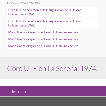
FOTOGRAFÍAS SIMILARES
Coro UTE en ceremonia de inauguración de la Unidad
Universitaria, 1961.
Coro UTE en ceremonia de inauguración de la Unidad
Universitaria, 1961.
Mario Baeza dirigiendo el Coro UTE en una escuela
Mario Baeza dirigiendo el Coro UTE en una escuela
Mario Baeza dirigiendo el Coro UTE en una escuela
Coro UTE en La Serena, 1974.
Historia