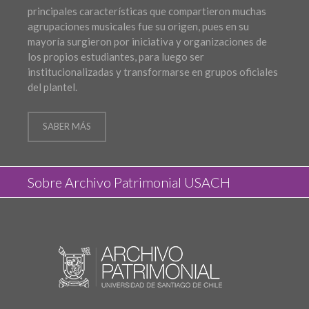
principales características que compartieron muchas
agrupaciones musicales fue su origen, pues en su
mayoría surgieron por iniciativa y organizaciones de
los propios estudiantes, para luego ser
institucionalizadas y transformarse en grupos oficiales
del plantel.
SABER MÁS
Sobre Archivo Patrimonial USACH