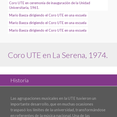
Coro UTE en ceremonia de inauguración de la Unidad
Universitaria, 1961.
Mario Baeza dirigiendo el Coro UTE en una escuela
Mario Baeza dirigiendo el Coro UTE en una escuela
Mario Baeza dirigiendo el Coro UTE en una escuela
Coro UTE en La Serena, 1974.
Historia
Las agrupaciones musicales en la UTE tuvieron un
importante desarrollo, que en muchas ocasiones
traspasó los límites de la universidad, transformándose
en referentes de la música nacional. Una de las