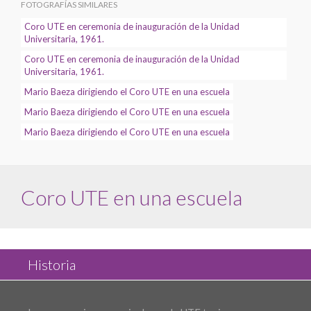
FOTOGRAFÍAS SIMILARES
Coro UTE en ceremonia de inauguración de la Unidad
Universitaria, 1961.
Coro UTE en ceremonia de inauguración de la Unidad
Universitaria, 1961.
Mario Baeza dirigiendo el Coro UTE en una escuela
Mario Baeza dirigiendo el Coro UTE en una escuela
Mario Baeza dirigiendo el Coro UTE en una escuela
Coro UTE en una escuela
Historia