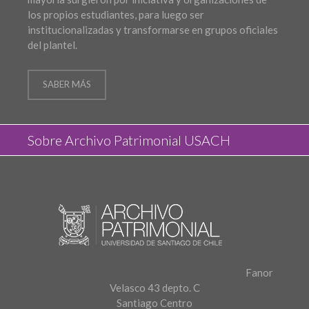
los propios estudiantes, para luego ser
institucionalizadas y transformarse en grupos oficiales
del plantel.
SABER MÁS
Sobre Archivo Patrimonial USACH
Fanor
Velasco 43 depto. C
Santiago Centro