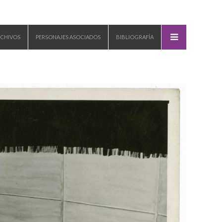
CHIVOS
PERSONAJES ASOCIADOS
BIBLIOGRAFÍA