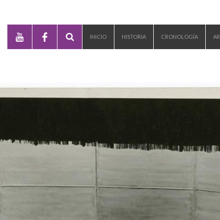
INICIO
HISTORIA
CRONOLOGÍA
AR