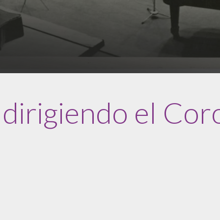
dirigiendo el Cor