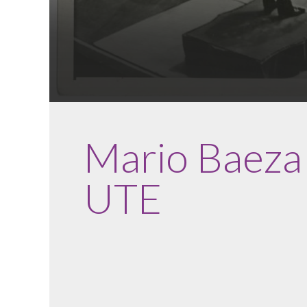
Mario Baeza 
UTE