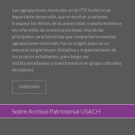
Las agrupaciones musicales en la UTE tuvieron un
importante desarrollo, que en muchas ocasiones
traspasó los límites de la universidad, transformándose
en referentes de la música nacional. Una de las
principales características que compartieron muchas
agrupaciones musicales fue su origen, pues en su
mayoría surgieron por iniciativa y organizaciones de
los propios estudiantes, para luego ser
institucionalizadas y transformarse en grupos oficiales
del plantel.
SABER MÁS
Sobre Archivo Patrimonial USACH