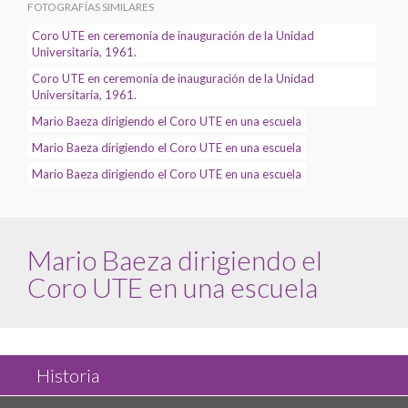
FOTOGRAFÍAS SIMILARES
Coro UTE en ceremonia de inauguración de la Unidad
Universitaria, 1961.
Coro UTE en ceremonia de inauguración de la Unidad
Universitaria, 1961.
Mario Baeza dirigiendo el Coro UTE en una escuela
Mario Baeza dirigiendo el Coro UTE en una escuela
Mario Baeza dirigiendo el Coro UTE en una escuela
Mario Baeza dirigiendo el
Coro UTE en una escuela
Historia