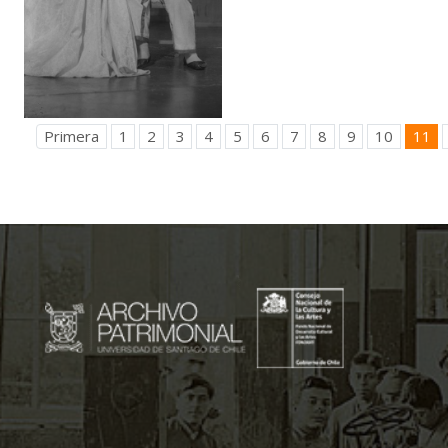
Primera
1
2
3
4
5
6
7
8
9
10
11