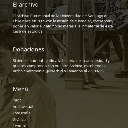
El archivo
El Archivo Patrimonial de la Universidad de Santiago de
Chile nace en 2009 con la misión de custodiar, conservar y
poner en valor el patrimonio material e inmaterial de esta
casa de estudios.
Donaciones
Si tienes material ligado a la historia de la Universidad y
quieres compartirlo con nuestro Archivo, escríbenos a
archivopatrimonial@usach.cl o llámanos al 27180275.
Menú
Inicio
Audiovisual
Fotografía
Gráfica
Textual