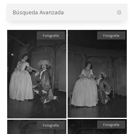
Búsqueda Avanzada
Fotografía
Fotografía
Fotografía
Fotografía