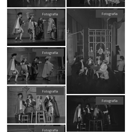
Fotografía
Fotografía
Fotografía
Fotografía
Fotografía
Fotografía