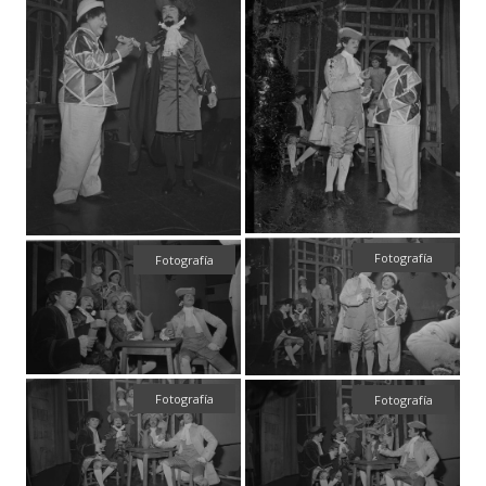
Fotografía
Fotografía
Fotografía
Fotografía