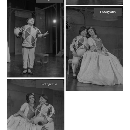
Fotografía
Fotografía