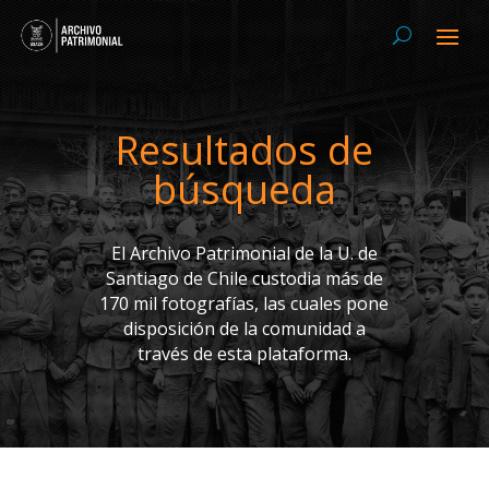
Resultados de
búsqueda
El Archivo Patrimonial de la U. de
Santiago de Chile custodia más de
170 mil fotografías, las cuales pone
disposición de la comunidad a
través de esta plataforma.