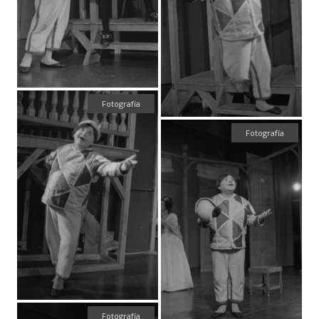
Fotografía
Fotografía
Fotografía