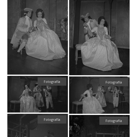
Fotografía
Fotografía
Fotografía
Fotografía