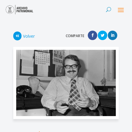
Volver
COMPARTE