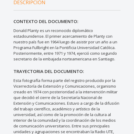
DESCRIPCIÓN
CONTEXTO DEL DOCUMENTO:
Donald Planty es un reconocido diplomático
estadounidense. El primer acercamiento de Planty con
nuestro país fue en 1964 luego de asistir por un año a un
Programa Fullbright en la Pontificia Universidad Católica.
Posteriormente, entre 1971 y 1974, ejerció como segundo
secretario de la embajada norteamericana en Santiago.
TRAYECTORIA DEL DOCUMENTO:
Esta fotografía forma parte del registro producido por la
Vicerrectoría de Extensión y Comunicaciones, organismo
creado en 1974 con posterioridad a la intervención militar
que decidió el cierre de la Secretaría Nacional de
Extensión y Comunicaciones. Estuvo a cargo de la difusión
del trabajo científico, académico y artístico de la
universidad, así como de la promoción de la cultura al
interior de la comunidad y la coordinación de los medios
de comunicación universitarios. Entre sus principales
unidades y agrupaciones se encontraban la Radio UTE,