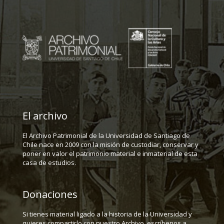
El archivo
El Archivo Patrimonial de la Universidad de Santiago de
Chile nace en 2009 con la misión de custodiar, conservar y
poner en valor el patrimonio material e inmaterial de esta
casa de estudios.
Donaciones
Si tienes material ligado a la historia de la Universidad y
quieres compartirlo con nuestro Archivo, escríbenos a