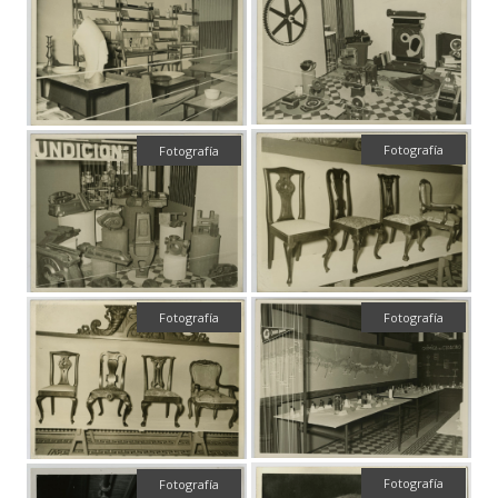
Fotografía
Fotografía
Fotografía
Fotografía
Fotografía
Fotografía