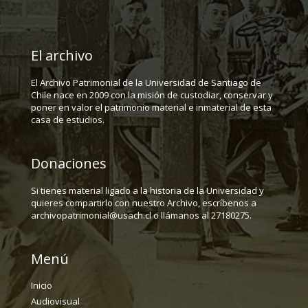
El archivo
El Archivo Patrimonial de la Universidad de Santiago de
Chile nace en 2009 con la misión de custodiar, conservar y
poner en valor el patrimonio material e inmaterial de esta
casa de estudios.
Donaciones
Si tienes material ligado a la historia de la Universidad y
quieres compartirlo con nuestro Archivo, escríbenos a
archivopatrimonial@usach.cl o llámanos al 27180275.
Menú
Inicio
Audiovisual