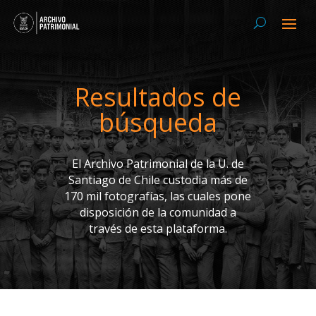
Resultados de
búsqueda
El Archivo Patrimonial de la U. de
Santiago de Chile custodia más de
170 mil fotografías, las cuales pone
disposición de la comunidad a
través de esta plataforma.