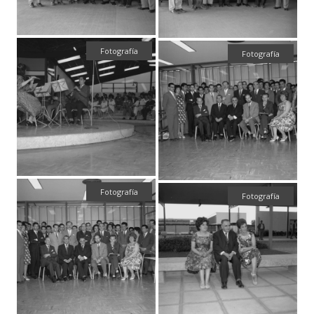
Fotografía
Fotografía
Fotografía
Fotografía