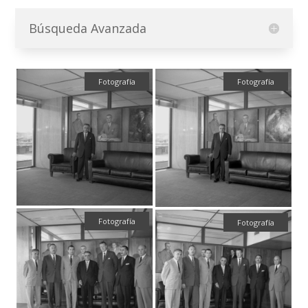
Búsqueda Avanzada
Fotografía
Fotografía
Fotografía
Fotografía