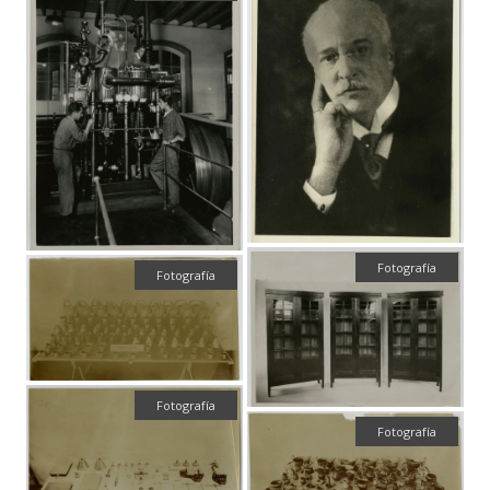
Fotografía
Fotografía
Fotografía
Fotografía