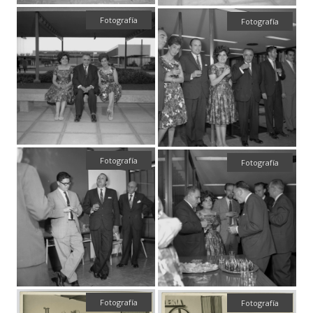
Fotografía
Fotografía
Fotografía
Fotografía
Fotografía
Fotografía