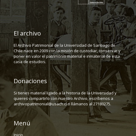
El archivo
El Archivo Patrimonial de la Universidad de Santiago de
Chile nace en 2009 con la misión de custodiar, conservar y
poner en valor el patrimonio material e inmaterial de esta
casa de estudios.
Donaciones
Si tienes material ligado a la historia de la Universidad y
quieres compartirlo con nuestro Archivo, escríbenos a
archivopatrimonial@usach.cl o llámanos al 27180275.
Menú
Inicio