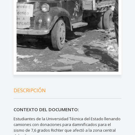
DESCRIPCIÓN
CONTEXTO DEL DOCUMENTO:
Estudiantes de la Universidad Técnica del Estado llenando
camiones con donaciones para damnificados para el
sismo de 7,6 grados Richter que afectó a la zona central