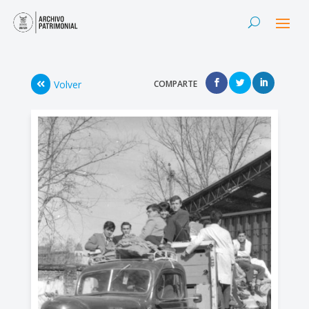
Volver
COMPARTE