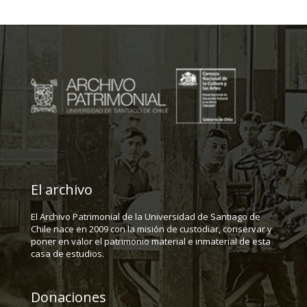
El archivo
El Archivo Patrimonial de la Universidad de Santiago de
Chile nace en 2009 con la misión de custodiar, conservar y
poner en valor el patrimonio material e inmaterial de esta
casa de estudios.
Donaciones