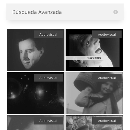
Búsqueda Avanzada
Audiovisual
Audiovisual
Audiovisual
Audiovisual
Audiovisual
Audiovisual