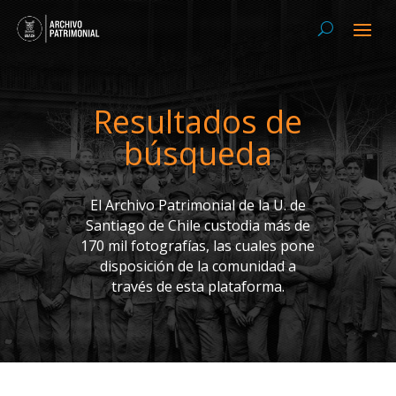
Resultados de
búsqueda
El Archivo Patrimonial de la U. de
Santiago de Chile custodia más de
170 mil fotografías, las cuales pone
disposición de la comunidad a
través de esta plataforma.