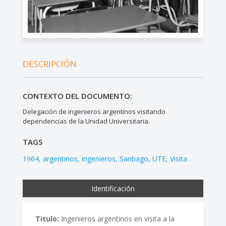
DESCRIPCIÓN
CONTEXTO DEL DOCUMENTO:
Delegación de ingenieros argentinos visitando
dependencias de la Unidad Universitaria.
TAGS
1964
argentinos
ingenieros
Santiago
UTE
Visita
Identificación
Titulo:
Ingenieros argentinos en visita a la