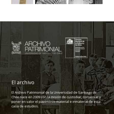
El archivo
El Archivo Patrimonial de la Universidad de Santiago de
Chile nace en 2009 con la misión de custodiar, conservar y
poner en valor el patrimonio material e inmaterial de esta
casa de estudios.