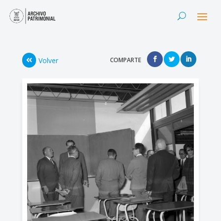
Volver
COMPARTE