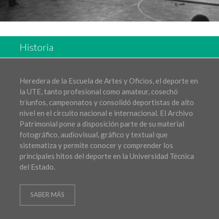
Historia
Heredera de la Escuela de Artes y Oficios, el deporte en
la UTE, tanto profesional como amateur, cosechó
triunfos, campeonatos y consolidó deportistas de alto
nivel en el circuito nacional e internacional. El Archivo
Patrimonial pone a disposición parte de su material
fotográfico, audiovisual, gráfico y textual que
sistematiza y permite conocer y comprender los
principales hitos del deporte en la Universidad Técnica
del Estado.
SABER MÁS