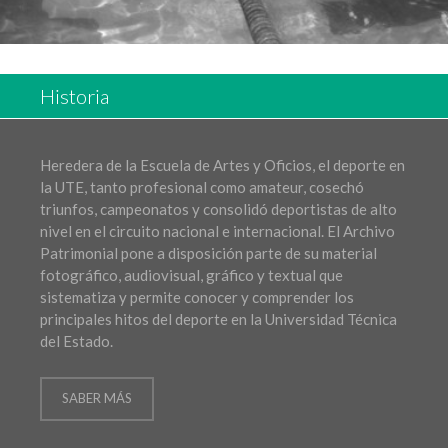
Historia
Heredera de la Escuela de Artes y Oficios, el deporte en
la UTE, tanto profesional como amateur, cosechó
triunfos, campeonatos y consolidó deportistas de alto
nivel en el circuito nacional e internacional. El Archivo
Patrimonial pone a disposición parte de su material
fotográfico, audiovisual, gráfico y textual que
sistematiza y permite conocer y comprender los
principales hitos del deporte en la Universidad Técnica
del Estado.
SABER MÁS