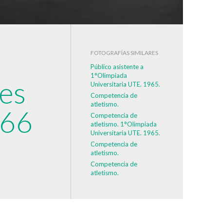
FOTOGRAFÍAS SIMILARES
Público asistente a
1°Olimpiada
les
Universitaria UTE. 1965.
Competencia de
atletismo.
966
Competencia de
atletismo. 1°Olimpiada
Universitaria UTE. 1965.
Competencia de
atletismo.
Competencia de
atletismo.