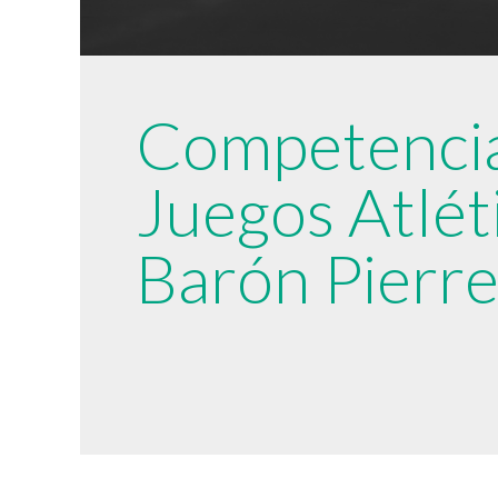
Competencia
Juegos Atlét
Barón Pierre