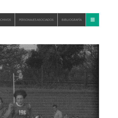
CHIVOS
PERSONAJES ASOCIADOS
BIBLIOGRAFÍA