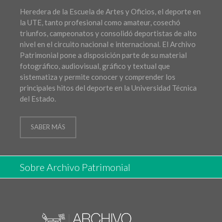
Heredera de la Escuela de Artes y Oficios, el deporte en
la UTE, tanto profesional como amateur, cosechó
triunfos, campeonatos y consolidó deportistas de alto
nivel en el circuito nacional e internacional. El Archivo
Patrimonial pone a disposición parte de su material
fotográfico, audiovisual, gráfico y textual que
sistematiza y permite conocer y comprender los
principales hitos del deporte en la Universidad Técnica
del Estado.
SABER MÁS
Sobre Archivo Patrimonial