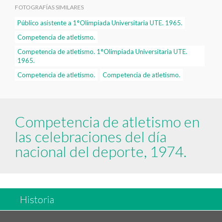
FOTOGRAFÍAS SIMILARES
Público asistente a 1°Olimpiada Universitaria UTE. 1965.
Competencia de atletismo.
Competencia de atletismo. 1°Olimpiada Universitaria UTE.
1965.
Competencia de atletismo.
Competencia de atletismo.
Competencia de atletismo en
las celebraciones del día
nacional del deporte, 1974.
Historia