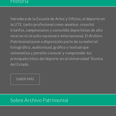
Historia
Heredera de la Escuela de Artes y Oficios, el deporte en
la UTE, tanto profesional como amateur, cosechó
triunfos, campeonatos y consolidó deportistas de alto
nivel en el circuito nacional e internacional. El Archivo
Patrimonial pone a disposición parte de su material
fotográfico, audiovisual, gráfico y textual que
sistematiza y permite conocer y comprender los
principales hitos del deporte en la Universidad Técnica
del Estado.
SABER MÁS
Sobre Archivo Patrimonial