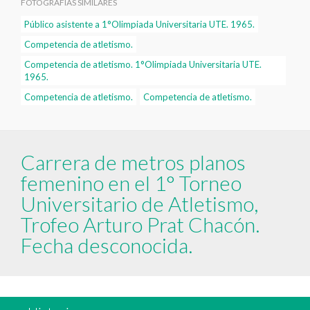
FOTOGRAFÍAS SIMILARES
Público asistente a 1°Olimpiada Universitaria UTE. 1965.
Competencia de atletismo.
Competencia de atletismo. 1°Olimpiada Universitaria UTE.
1965.
Competencia de atletismo.
Competencia de atletismo.
Carrera de metros planos
femenino en el 1° Torneo
Universitario de Atletismo,
Trofeo Arturo Prat Chacón.
Fecha desconocida.