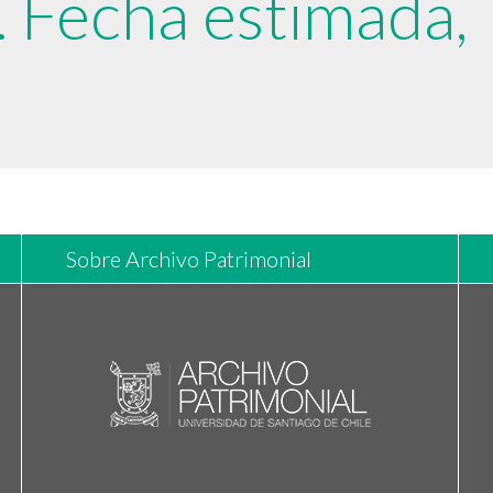
. Fecha estimada,
Sobre Archivo Patrimonial