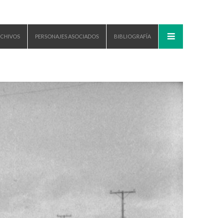
CHIVOS
PERSONAJES ASOCIADOS
BIBLIOGRAFÍA