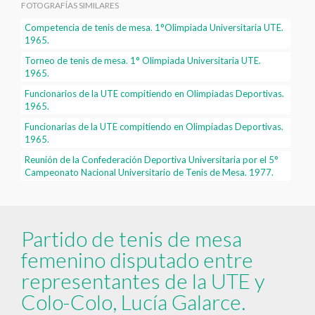
FOTOGRAFÍAS SIMILARES
Competencia de tenis de mesa. 1°Olimpiada Universitaria UTE.
1965.
Torneo de tenis de mesa. 1° Olimpiada Universitaria UTE.
1965.
Funcionarios de la UTE compitiendo en Olimpiadas Deportivas.
1965.
Funcionarias de la UTE compitiendo en Olimpiadas Deportivas.
1965.
Reunión de la Confederación Deportiva Universitaria por el 5°
Campeonato Nacional Universitario de Tenis de Mesa. 1977.
Partido de tenis de mesa
femenino disputado entre
representantes de la UTE y
Colo-Colo, Lucía Galarce.