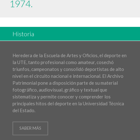
1974.
Historia
Heredera de la Escuela de Artes y Oficios, el deporte en
la UTE, tanto profesional como amateur, cosechó
triunfos, campeonatos y consolidó deportistas de alto
nivel en el circuito nacional e internacional. El Archivo
Patrimonial pone a disposición parte de su material
fotográfico, audiovisual, gráfico y textual que
sistematiza y permite conocer y comprender los
principales hitos del deporte en la Universidad Técnica
del Estado.
SABER MÁS