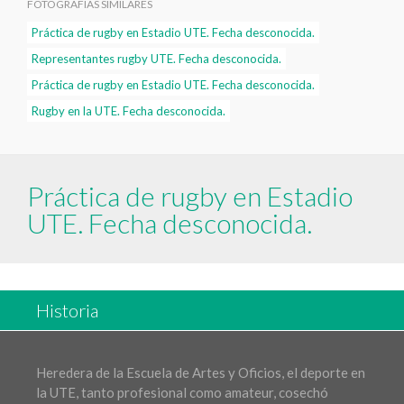
FOTOGRAFÍAS SIMILARES
Práctica de rugby en Estadio UTE. Fecha desconocida.
Representantes rugby UTE. Fecha desconocida.
Práctica de rugby en Estadio UTE. Fecha desconocida.
Rugby en la UTE. Fecha desconocida.
Práctica de rugby en Estadio
UTE. Fecha desconocida.
Historia
Heredera de la Escuela de Artes y Oficios, el deporte en
la UTE, tanto profesional como amateur, cosechó