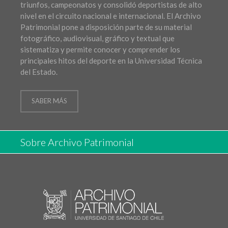
triunfos, campeonatos y consolidó deportistas de alto
nivel en el circuito nacional e internacional. El Archivo
Patrimonial pone a disposición parte de su material
fotográfico, audiovisual, gráfico y textual que
sistematiza y permite conocer y comprender los
principales hitos del deporte en la Universidad Técnica
del Estado.
SABER MÁS
Sobre Archivo Patrimonial