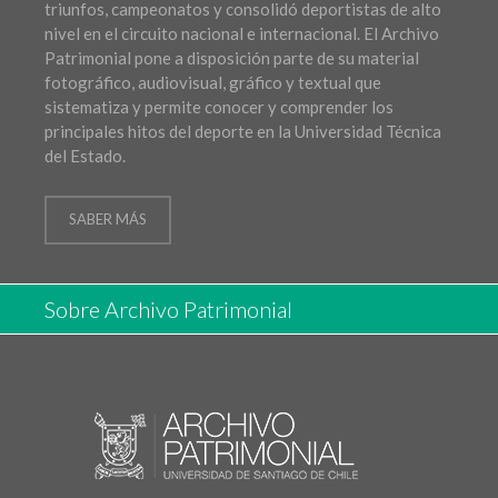
triunfos, campeonatos y consolidó deportistas de alto
nivel en el circuito nacional e internacional. El Archivo
Patrimonial pone a disposición parte de su material
fotográfico, audiovisual, gráfico y textual que
sistematiza y permite conocer y comprender los
principales hitos del deporte en la Universidad Técnica
del Estado.
SABER MÁS
Sobre Archivo Patrimonial