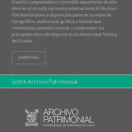
triunfos, campeonatos y consolidó deportistas de alto
nivel en el circuito nacional e internacional. El Archivo
Patrimonial pone a disposición parte de su material
fotográfico, audiovisual, gráfico y textual que
sistematiza y permite conocer y comprender los
principales hitos del deporte en la Universidad Técnica
del Estado.
SABER MÁS
Sobre Archivo Patrimonial