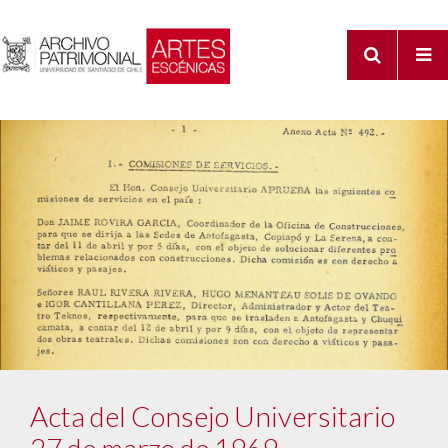
Acta del Consejo Universitario
27 de marzo de 1969