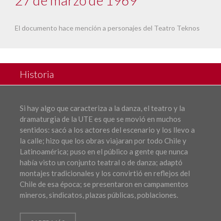
El documento hace mención a personajes del Teatro Teknos
Historia
Si hay algo que caracteriza a la danza, el teatro y la
dramaturgia de la UTE es que se movió en muchos
sentidos: sacó a los actores del escenario y los llevo a
la calle; hizo que los obras viajaran por todo Chile y
Latinoamérica; puso en el público a gente que nunca
había visto un conjunto teatral o de danza; adaptó
montajes tradicionales y los convirtió en reflejos del
Chile de esa época; se presentaron en campamentos
mineros, sindicatos, plazas públicas, poblaciones.