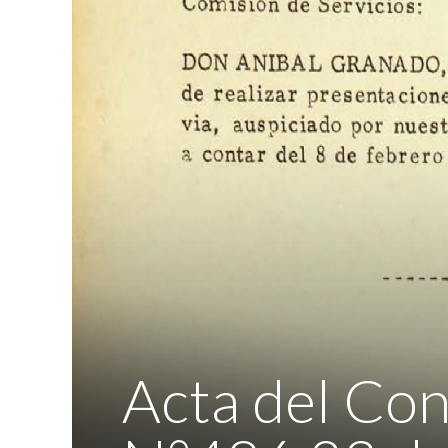
Acta del Con