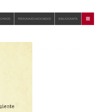
CHIVOS
PERSONAJES ASOCIADOS
BIBLIOGRAFÍA