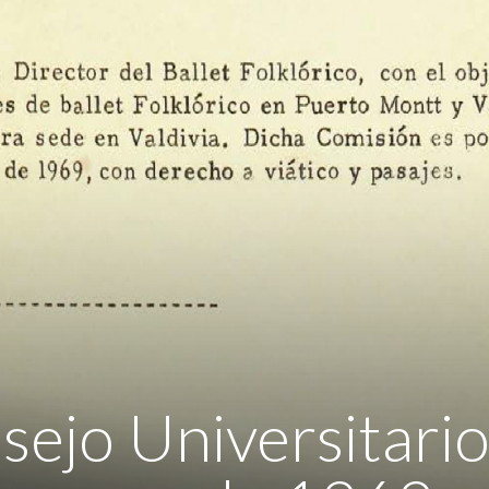
sejo Universitari