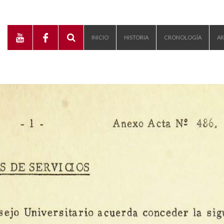
INICIO
HISTORIA
CRONOLOGÍA
AR