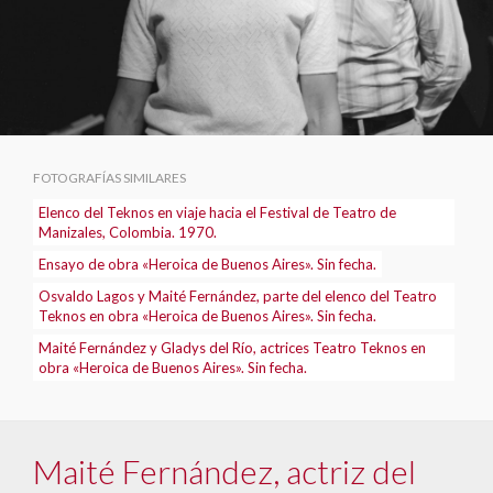
FOTOGRAFÍAS SIMILARES
Elenco del Teknos en viaje hacia el Festival de Teatro de
Manizales, Colombia. 1970.
Ensayo de obra «Heroica de Buenos Aires». Sin fecha.
Osvaldo Lagos y Maité Fernández, parte del elenco del Teatro
Teknos en obra «Heroica de Buenos Aires». Sin fecha.
Maité Fernández y Gladys del Río, actrices Teatro Teknos en
obra «Heroica de Buenos Aires». Sin fecha.
Maité Fernández, actriz del