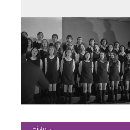
Historia