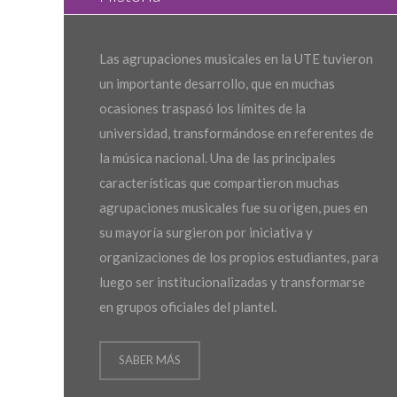
Las agrupaciones musicales en la UTE tuvieron
un importante desarrollo, que en muchas
ocasiones traspasó los límites de la
universidad, transformándose en referentes de
la música nacional. Una de las principales
características que compartieron muchas
agrupaciones musicales fue su origen, pues en
su mayoría surgieron por iniciativa y
organizaciones de los propios estudiantes, para
luego ser institucionalizadas y transformarse
en grupos oficiales del plantel.
SABER MÁS