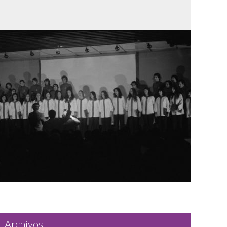
Archivos