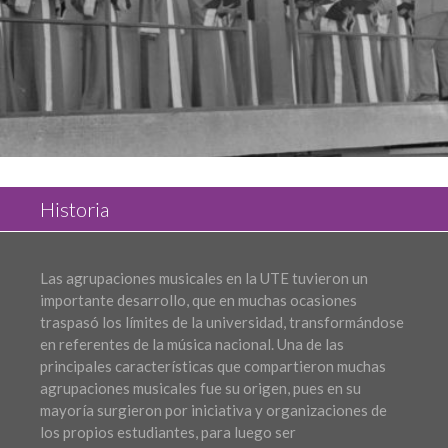
Historia
Las agrupaciones musicales en la UTE tuvieron un
importante desarrollo, que en muchas ocasiones
traspasó los límites de la universidad, transformándose
en referentes de la música nacional. Una de las
principales características que compartieron muchas
agrupaciones musicales fue su origen, pues en su
mayoría surgieron por iniciativa y organizaciones de
los propios estudiantes, para luego ser