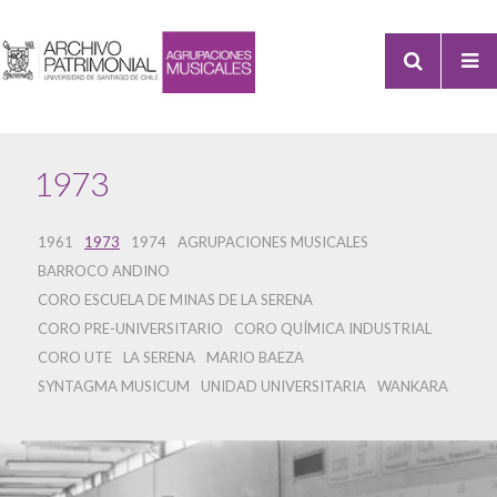
1973
1961
1973
1974
AGRUPACIONES MUSICALES
BARROCO ANDINO
CORO ESCUELA DE MINAS DE LA SERENA
CORO PRE-UNIVERSITARIO
CORO QUÍMICA INDUSTRIAL
CORO UTE
LA SERENA
MARIO BAEZA
SYNTAGMA MUSICUM
UNIDAD UNIVERSITARIA
WANKARA