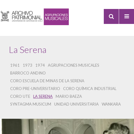
La Serena
1961
1973
1974
AGRUPACIONES MUSICALES
BARROCO ANDINO
CORO ESCUELA DE MINAS DE LA SERENA
CORO PRE-UNIVERSITARIO
CORO QUÍMICA INDUSTRIAL
CORO UTE
LA SERENA
MARIO BAEZA
SYNTAGMA MUSICUM
UNIDAD UNIVERSITARIA
WANKARA