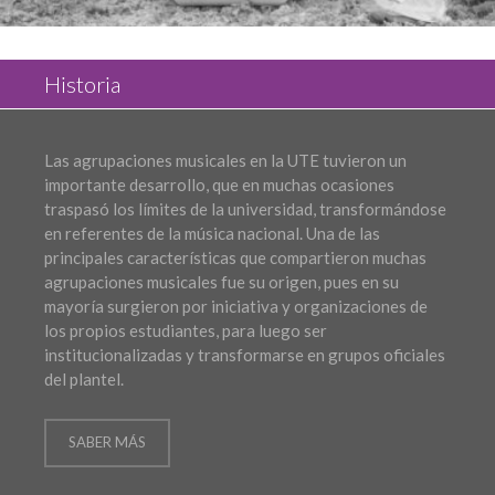
Historia
Las agrupaciones musicales en la UTE tuvieron un
importante desarrollo, que en muchas ocasiones
traspasó los límites de la universidad, transformándose
en referentes de la música nacional. Una de las
principales características que compartieron muchas
agrupaciones musicales fue su origen, pues en su
mayoría surgieron por iniciativa y organizaciones de
los propios estudiantes, para luego ser
institucionalizadas y transformarse en grupos oficiales
del plantel.
SABER MÁS