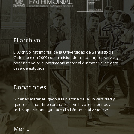
El archivo
El Archivo Patrimonial de la Universidad de Santiago de
Chile nace en 2009 con la misión de custodiar, conservar y
poner en valor el patrimonio material e inmaterial de esta
casa de estudios.
Donaciones
Si tienes material ligado a la historia de la Universidad y
quieres compartirlo con nuestro Archivo, escríbenos a
archivopatrimonial@usach.cl o llámanos al 27180275.
Menú