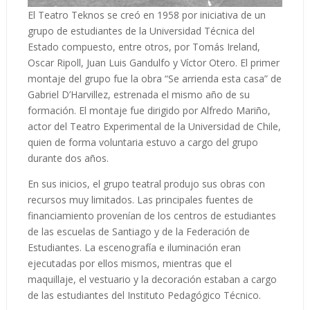
El Teatro Teknos se creó en 1958 por iniciativa de un
grupo de estudiantes de la Universidad Técnica del
Estado compuesto, entre otros, por Tomás Ireland,
Oscar Ripoll, Juan Luis Gandulfo y Víctor Otero. El primer
montaje del grupo fue la obra “Se arrienda esta casa” de
Gabriel D’Harvillez, estrenada el mismo año de su
formación. El montaje fue dirigido por Alfredo Mariño,
actor del Teatro Experimental de la Universidad de Chile,
quien de forma voluntaria estuvo a cargo del grupo
durante dos años.
En sus inicios, el grupo teatral produjo sus obras con
recursos muy limitados. Las principales fuentes de
financiamiento provenían de los centros de estudiantes
de las escuelas de Santiago y de la Federación de
Estudiantes. La escenografía e iluminación eran
ejecutadas por ellos mismos, mientras que el
maquillaje, el vestuario y la decoración estaban a cargo
de las estudiantes del Instituto Pedagógico Técnico.