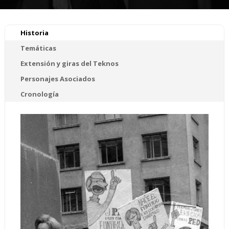
Historia
Temáticas
Extensión y giras del Teknos
Personajes Asociados
Cronología