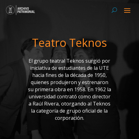
Teatro Teknos
El grupo teatral Teknos surgió por
iniciativa de estudiantes de la UTE
hacia fines de la década de 1950,
quienes produjeron y estrenaron
su primera obra en 1958. En 1962 la
universidad contrató como director
a Raúl Rivera, otorgando al Teknos
la categoría de grupo oficial de la
corporación.