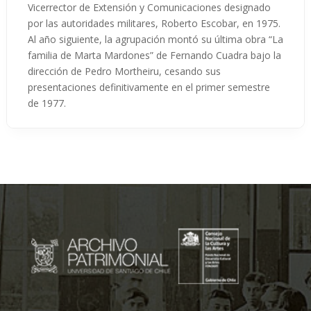
Vicerrector de Extensión y Comunicaciones designado
por las autoridades militares, Roberto Escobar, en 1975.
Al año siguiente, la agrupación montó su última obra “La
familia de Marta Mardones” de Fernando Cuadra bajo la
dirección de Pedro Mortheiru, cesando sus
presentaciones definitivamente en el primer semestre
de 1977.