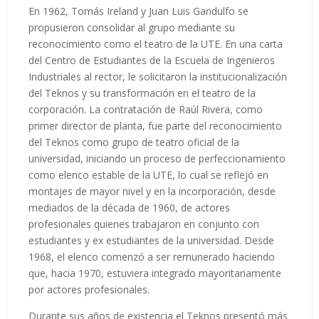
En 1962, Tomás Ireland y Juan Luis Gandulfo se
propusieron consolidar al grupo mediante su
reconocimiento como el teatro de la UTE. En una carta
del Centro de Estudiantes de la Escuela de Ingenieros
Industriales al rector, le solicitaron la institucionalización
del Teknos y su transformación en el teatro de la
corporación. La contratación de Raúl Rivera, como
primer director de planta, fue parte del reconocimiento
del Teknos como grupo de teatro oficial de la
universidad, iniciando un proceso de perfeccionamiento
como elenco estable de la UTE, lo cual se reflejó en
montajes de mayor nivel y en la incorporación, desde
mediados de la década de 1960, de actores
profesionales quienes trabajaron en conjunto con
estudiantes y ex estudiantes de la universidad. Desde
1968, el elenco comenzó a ser remunerado haciendo
que, hacia 1970, estuviera integrado mayoritariamente
por actores profesionales.
Durante sus años de existencia el Teknos presentó más