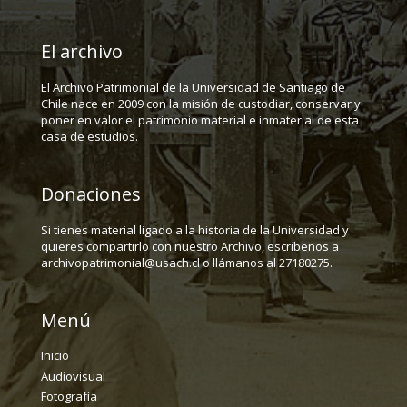
El archivo
El Archivo Patrimonial de la Universidad de Santiago de
Chile nace en 2009 con la misión de custodiar, conservar y
poner en valor el patrimonio material e inmaterial de esta
casa de estudios.
Donaciones
Si tienes material ligado a la historia de la Universidad y
quieres compartirlo con nuestro Archivo, escríbenos a
archivopatrimonial@usach.cl o llámanos al 27180275.
Menú
Inicio
Audiovisual
Fotografía