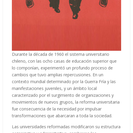
Durante la década de 1960 el sistema universitario
chileno, con las ocho casas de educación superior que
lo componían, experimentó un profundo proceso de
cambios que tuvo amplias repercusiones. En un
contexto mundial determinado por la Guerra Fría y las
manifestaciones juveniles, y un ámbito local
caracterizado por el surgimiento de organizaciones y
movimientos de nuevos grupos, la reforma universitaria
fue consecuencia de la necesidad por impulsar
transformaciones que abarcaran a toda la sociedad.
Las universidades reformadas modificaron su estructura