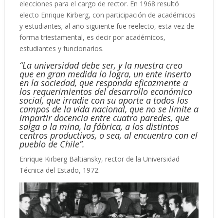
elecciones para el cargo de rector. En 1968 resultó
electo Enrique Kirberg, con participación de académicos
y estudiantes; al año siguiente fue reelecto, esta vez de
forma triestamental, es decir por académicos,
estudiantes y funcionarios.
“La universidad debe ser, y la nuestra creo
que en gran medida lo logra, un ente inserto
en la sociedad, que responda eficazmente a
los requerimientos del desarrollo económico
social, que irradie con su aporte a todos los
campos de la vida nacional, que no se limite a
impartir docencia entre cuatro paredes, que
salga a la mina, la fábrica, a los distintos
centros productivos, o sea, al encuentro con el
pueblo de Chile”.
Enrique Kirberg Baltiansky, rector de la Universidad
Técnica del Estado, 1972.