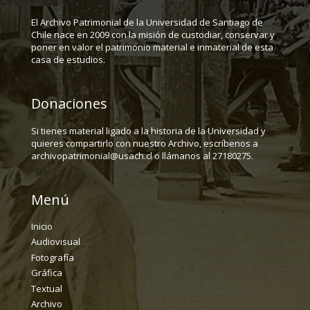
El Archivo Patrimonial de la Universidad de Santiago de
Chile nace en 2009 con la misión de custodiar, conservar y
poner en valor el patrimonio material e inmaterial de esta
casa de estudios.
Donaciones
Si tienes material ligado a la historia de la Universidad y
quieres compartirlo con nuestro Archivo, escríbenos a
archivopatrimonial@usach.cl o llámanos al 27180275.
Menú
Inicio
Audiovisual
Fotografía
Gráfica
Textual
Archivo