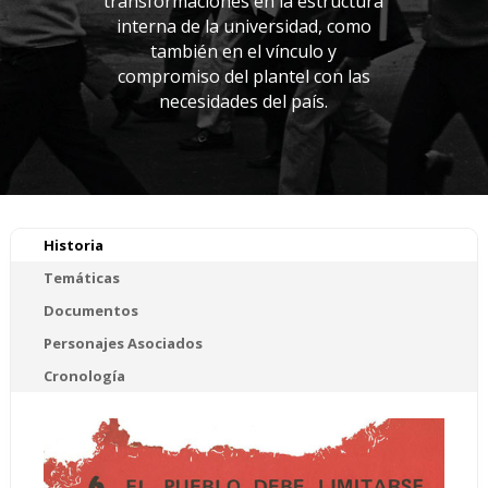
transformaciones en la estructura
interna de la universidad, como
también en el vínculo y
compromiso del plantel con las
necesidades del país.
Historia
Temáticas
Documentos
Personajes Asociados
Cronología