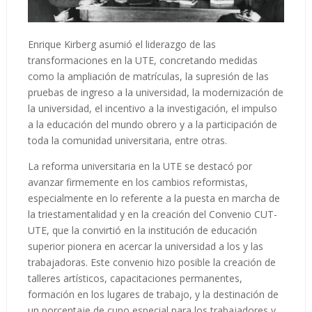
Enrique Kirberg asumió el liderazgo de las
transformaciones en la UTE, concretando medidas
como la ampliación de matrículas, la supresión de las
pruebas de ingreso a la universidad, la modernización de
la universidad, el incentivo a la investigación, el impulso
a la educación del mundo obrero y a la participación de
toda la comunidad universitaria, entre otras.
La reforma universitaria en la UTE se destacó por
avanzar firmemente en los cambios reformistas,
especialmente en lo referente a la puesta en marcha de
la triestamentalidad y en la creación del Convenio CUT-
UTE, que la convirtió en la institución de educación
superior pionera en acercar la universidad a los y las
trabajadoras. Este convenio hizo posible la creación de
talleres artísticos, capacitaciones permanentes,
formación en los lugares de trabajo, y la destinación de
un porcentaje de cupo especial para los trabajadores y