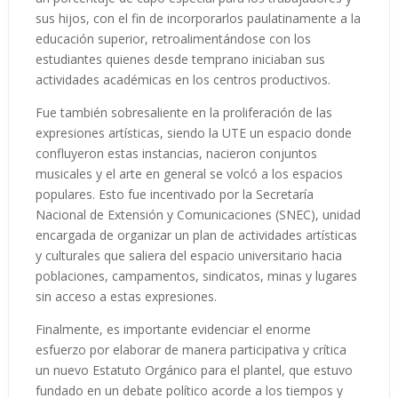
sus hijos, con el fin de incorporarlos paulatinamente a la
educación superior, retroalimentándose con los
estudiantes quienes desde temprano iniciaban sus
actividades académicas en los centros productivos.
Fue también sobresaliente en la proliferación de las
expresiones artísticas, siendo la UTE un espacio donde
confluyeron estas instancias, nacieron conjuntos
musicales y el arte en general se volcó a los espacios
populares. Esto fue incentivado por la Secretaría
Nacional de Extensión y Comunicaciones (SNEC), unidad
encargada de organizar un plan de actividades artísticas
y culturales que saliera del espacio universitario hacia
poblaciones, campamentos, sindicatos, minas y lugares
sin acceso a estas expresiones.
Finalmente, es importante evidenciar el enorme
esfuerzo por elaborar de manera participativa y crítica
un nuevo Estatuto Orgánico para el plantel, que estuvo
fundado en un debate político acorde a los tiempos y