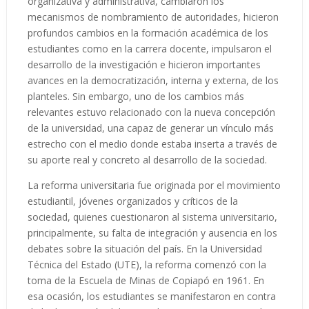
organizativa y administrativa, cambiaron los
mecanismos de nombramiento de autoridades, hicieron
profundos cambios en la formación académica de los
estudiantes como en la carrera docente, impulsaron el
desarrollo de la investigación e hicieron importantes
avances en la democratización, interna y externa, de los
planteles. Sin embargo, uno de los cambios más
relevantes estuvo relacionado con la nueva concepción
de la universidad, una capaz de generar un vínculo más
estrecho con el medio donde estaba inserta a través de
su aporte real y concreto al desarrollo de la sociedad.
La reforma universitaria fue originada por el movimiento
estudiantil, jóvenes organizados y críticos de la
sociedad, quienes cuestionaron al sistema universitario,
principalmente, su falta de integración y ausencia en los
debates sobre la situación del país. En la Universidad
Técnica del Estado (UTE), la reforma comenzó con la
toma de la Escuela de Minas de Copiapó en 1961. En
esa ocasión, los estudiantes se manifestaron en contra