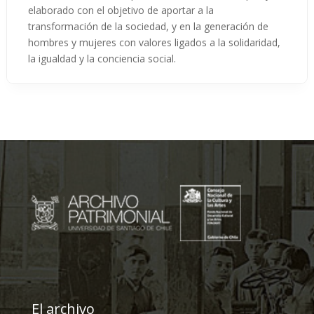
elaborado con el objetivo de aportar a la
transformación de la sociedad, y en la generación de
hombres y mujeres con valores ligados a la solidaridad,
la igualdad y la conciencia social.
El archivo