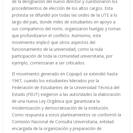
de la designación del nuevo director y cuestionaron los
procedimientos de elección de los altos cargos. Esta
protesta se difundió por todas las sedes de la UTE a lo
largo del país, donde miles de estudiantes en apoyo a
sus compañeros del norte, organizaron huelgas y tomas
que profundizaron el conflicto. Asimismo, este
movimiento implicó que otros aspectos del
funcionamiento de la universidad, como la nula
participación de toda la comunidad universitaria, por
ejemplo, comenzaran a ser criticados.
El movimiento generado en Copiapó se extendió hasta
1967, cuando los estudiantes liderados por la
Federación de Estudiantes de la Universidad Técnica del
Estado (FEUT) exigieron a las autoridades la elaboración
de una nueva Ley Orgánica que garantizara la
modernización y democratización de la institución.
Como respuesta a estos planteamientos se conformó la
Comisión Nacional de Consulta Universitaria, entidad
encargada de la organización y preparación de