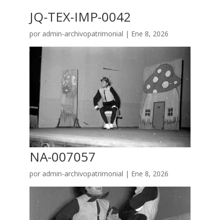
JQ-TEX-IMP-0042
por
admin-archivopatrimonial
|
Ene 8, 2026
NA-007057
por
admin-archivopatrimonial
|
Ene 8, 2026