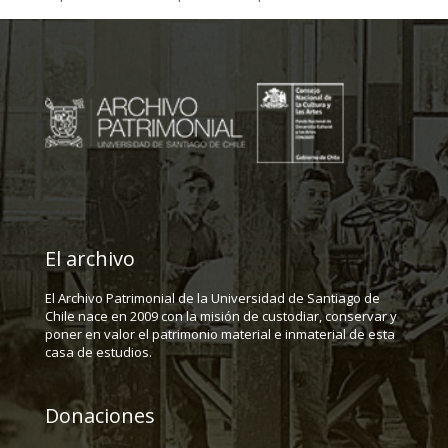
El archivo
El Archivo Patrimonial de la Universidad de Santiago de
Chile nace en 2009 con la misión de custodiar, conservar y
poner en valor el patrimonio material e inmaterial de esta
casa de estudios.
Donaciones