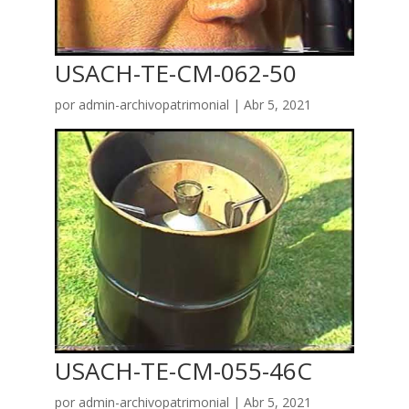
USACH-TE-CM-062-50
por
admin-archivopatrimonial
|
Abr 5, 2021
USACH-TE-CM-055-46C
por
admin-archivopatrimonial
|
Abr 5, 2021