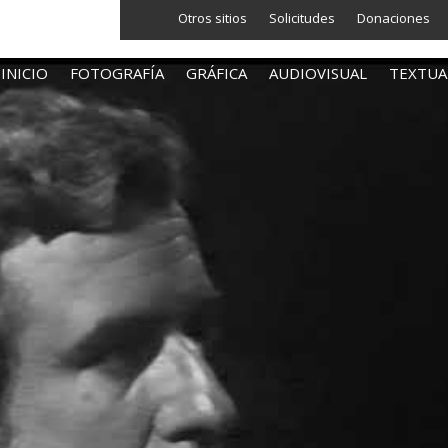
Otros sitios
Solicitudes
Donaciones
INICIO
FOTOGRAFÍA
GRÁFICA
AUDIOVISUAL
TEXTUA