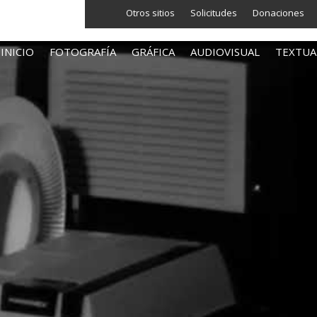
Otros sitios
Solicitudes
Donaciones
INICIO
FOTOGRAFÍA
GRÁFICA
AUDIOVISUAL
TEXTUA