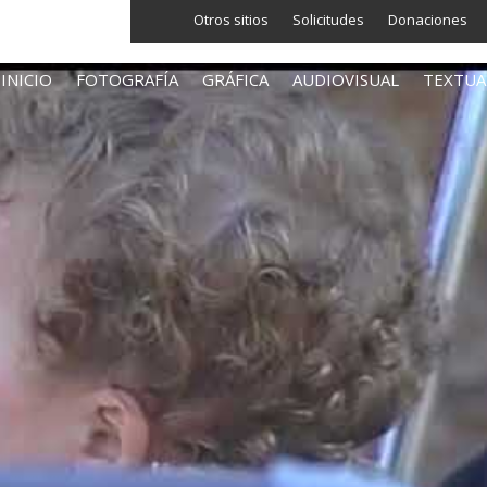
Otros sitios
Solicitudes
Donaciones
INICIO
FOTOGRAFÍA
GRÁFICA
AUDIOVISUAL
TEXTUA