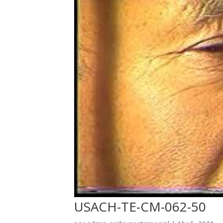
USACH-TE-CM-062-50