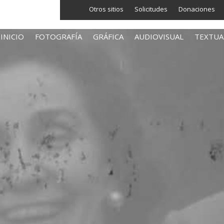
Otros sitios
Solicitudes
Donaciones
INICIO
FOTOGRAFÍA
GRÁFICA
AUDIOVISUAL
TEXTUA