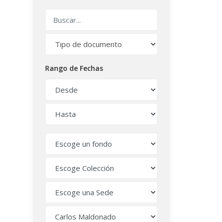
Rango de Fechas