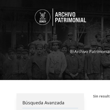
El Archivo Patrimonia
Sin resul
Búsqueda Avanzada