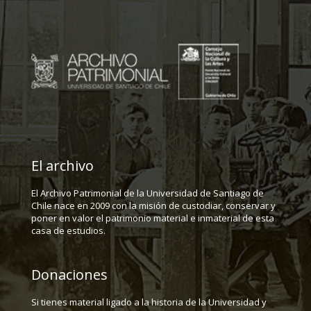
El archivo
El Archivo Patrimonial de la Universidad de Santiago de
Chile nace en 2009 con la misión de custodiar, conservar y
poner en valor el patrimonio material e inmaterial de esta
casa de estudios.
Donaciones
Si tienes material ligado a la historia de la Universidad y