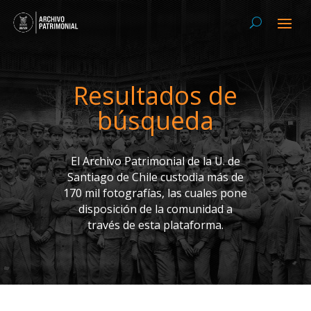
Resultados de
búsqueda
El Archivo Patrimonial de la U. de
Santiago de Chile custodia más de
170 mil fotografías, las cuales pone
disposición de la comunidad a
través de esta plataforma.