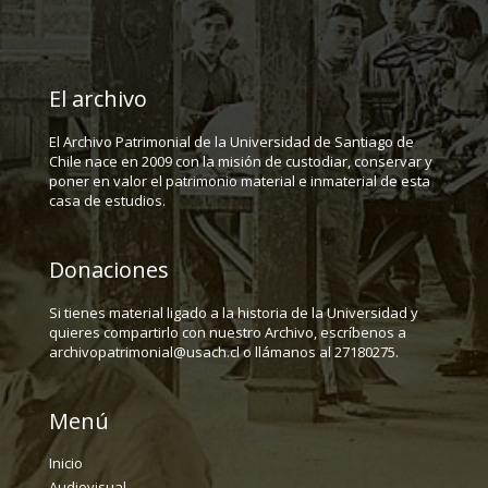
El archivo
El Archivo Patrimonial de la Universidad de Santiago de
Chile nace en 2009 con la misión de custodiar, conservar y
poner en valor el patrimonio material e inmaterial de esta
casa de estudios.
Donaciones
Si tienes material ligado a la historia de la Universidad y
quieres compartirlo con nuestro Archivo, escríbenos a
archivopatrimonial@usach.cl o llámanos al 27180275.
Menú
Inicio
Audiovisual