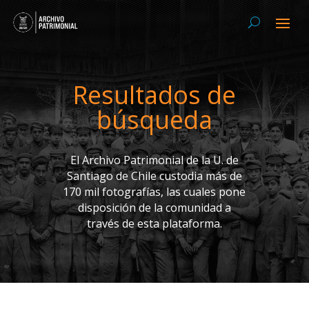
Resultados de
búsqueda
El Archivo Patrimonial de la U. de
Santiago de Chile custodia más de
170 mil fotografías, las cuales pone
disposición de la comunidad a
través de esta plataforma.