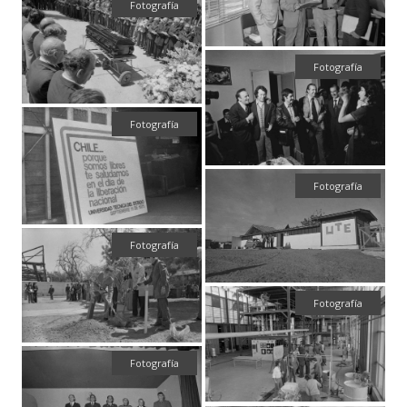
Fotografía
Fotografía
Fotografía
Fotografía
Fotografía
Fotografía
Fotografía