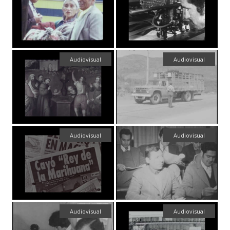
Audiovisual
Audiovisual
Audiovisual
Audiovisual
Audiovisual
Audiovisual