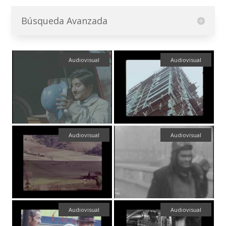
Búsqueda Avanzada
Audiovisual
Audiovisual
Audiovisual
Audiovisual
Audiovisual
Audiovisual