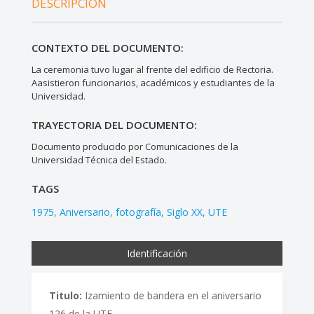
DESCRIPCIÓN
CONTEXTO DEL DOCUMENTO:
La ceremonia tuvo lugar al frente del edificio de Rectoria.
Aasistieron funcionarios, académicos y estudiantes de la
Universidad.
TRAYECTORIA DEL DOCUMENTO:
Documento producido por Comunicaciones de la
Universidad Técnica del Estado.
TAGS
1975
Aniversario
fotografía
Siglo XX
UTE
Identificación
Titulo:
Izamiento de bandera en el aniversario
126 de la UTE