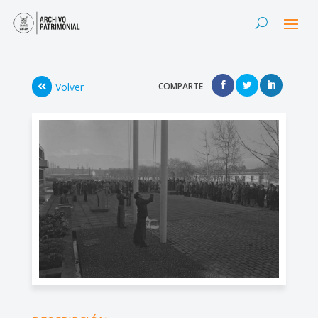
Volver
COMPARTE