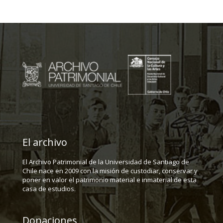
El archivo
El Archivo Patrimonial de la Universidad de Santiago de
Chile nace en 2009 con la misión de custodiar, conservar y
poner en valor el patrimonio material e inmaterial de esta
casa de estudios.
Donaciones