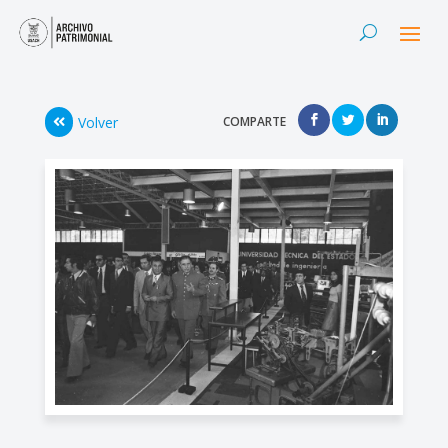
Volver
COMPARTE