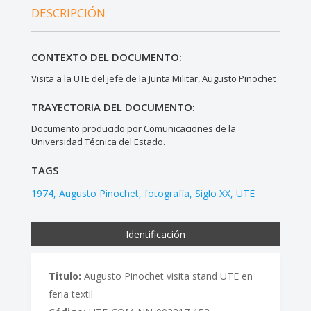
DESCRIPCIÓN
CONTEXTO DEL DOCUMENTO:
Visita a la UTE del jefe de la Junta Militar, Augusto Pinochet
TRAYECTORIA DEL DOCUMENTO:
Documento producido por Comunicaciones de la
Universidad Técnica del Estado.
TAGS
1974
Augusto Pinochet
fotografía
Siglo XX
UTE
Identificación
Titulo:
Augusto Pinochet visita stand UTE en
feria textil