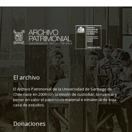
El archivo
El Archivo Patrimonial de la Universidad de Santiago de
Chile nace en 2009 con la misión de custodiar, conservar y
poner en valor el patrimonio material e inmaterial de esta
casa de estudios.
Donaciones