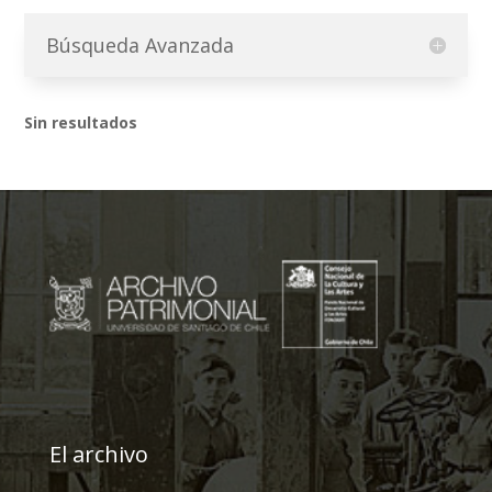
Búsqueda Avanzada
Sin resultados
El archivo