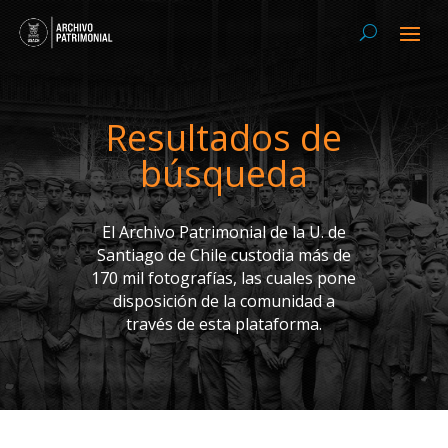
Resultados de
búsqueda
El Archivo Patrimonial de la U. de
Santiago de Chile custodia más de
170 mil fotografías, las cuales pone
disposición de la comunidad a
través de esta plataforma.