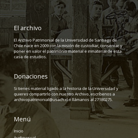
El archivo
El Archivo Patrimonial de la Universidad de Santiago de
Chile nace en 2009 con la misión de custodiar, conservar y
poner en valor el patrimonio material e inmaterial de esta
casa de estudios.
Donaciones
Si tienes material ligado a la historia de la Universidad y
quieres compartirlo con nuestro Archivo, escríbenos a
archivopatrimonial@usach.cl o llámanos al 27180275.
Menú
Inicio
Audiovisual