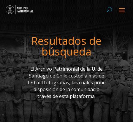
Resultados de
búsqueda
El Archivo Patrimonial de la U. de
Santiago de Chile custodia más de
170 mil fotografías, las cuales pone
disposición de la comunidad a
través de esta plataforma.