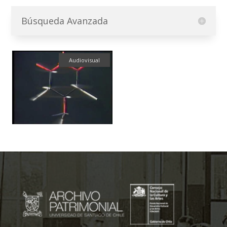
Búsqueda Avanzada
Audiovisual