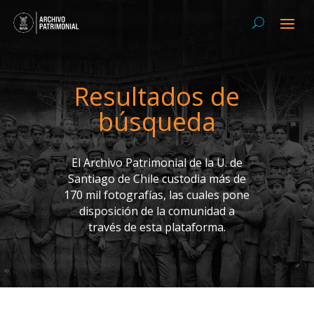
Resultados de
búsqueda
El Archivo Patrimonial de la U. de
Santiago de Chile custodia más de
170 mil fotografías, las cuales pone
disposición de la comunidad a
través de esta plataforma.