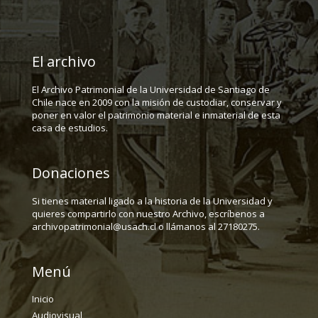
El archivo
El Archivo Patrimonial de la Universidad de Santiago de
Chile nace en 2009 con la misión de custodiar, conservar y
poner en valor el patrimonio material e inmaterial de esta
casa de estudios.
Donaciones
Si tienes material ligado a la historia de la Universidad y
quieres compartirlo con nuestro Archivo, escríbenos a
archivopatrimonial@usach.cl o llámanos al 27180275.
Menú
Inicio
Audiovisual