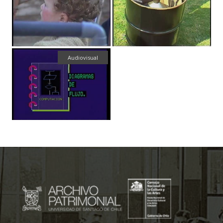
Audiovisual