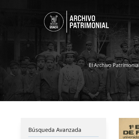
El Archivo Patrimonia
Búsqueda Avanzada