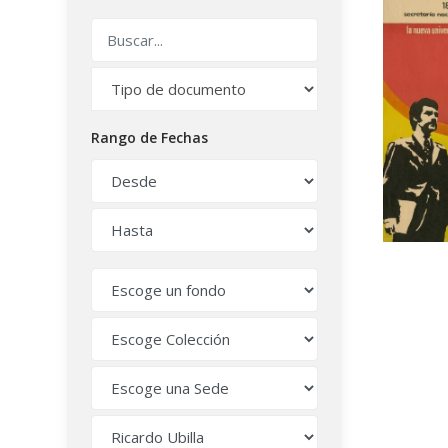
Rango de Fechas