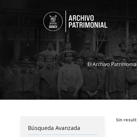
El Archivo Patrimonia
Sin resul
Búsqueda Avanzada