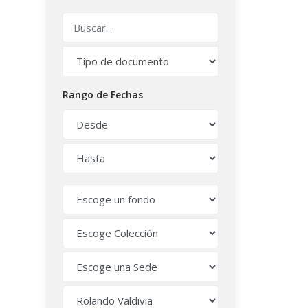
Rango de Fechas